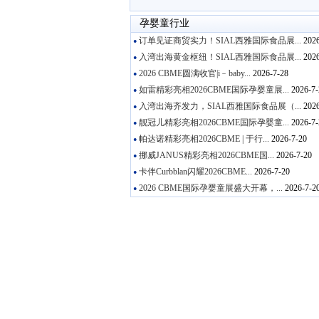
孕婴童行业
订单见证商贸实力！SIAL西雅国际食品展...
2026
●
入湾出海黄金枢纽！SIAL西雅国际食品展...
2026
●
2026 CBME圆满收官|i﹣baby...
2026-7-28
●
如雷精彩亮相2026CBME国际孕婴童展...
2026-7-
●
入湾出海齐发力，SIAL西雅国际食品展（...
2026
●
靓冠儿精彩亮相2026CBME国际孕婴童...
2026-7-
●
帕达诺精彩亮相2026CBME | 于行...
2026-7-20
●
挪威JANUS精彩亮相2026CBME国...
2026-7-20
●
卡伴Curbblan闪耀2026CBME...
2026-7-20
●
2026 CBME国际孕婴童展盛大开幕，...
2026-7-2
●