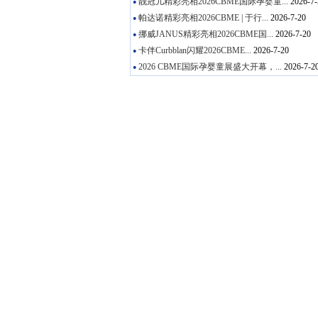
靓冠儿精彩亮相2026CBME国际孕婴童...
2026-7-
●
帕达诺精彩亮相2026CBME | 于行...
2026-7-20
●
挪威JANUS精彩亮相2026CBME国...
2026-7-20
●
卡伴Curbblan闪耀2026CBME...
2026-7-20
●
2026 CBME国际孕婴童展盛大开幕，...
2026-7-2
●