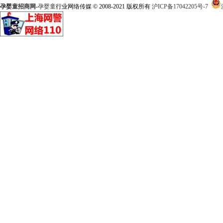
孕婴童招商网
-
孕婴童
行业网络传媒 © 2008-2021 版权所有
沪ICP备17042205号-7