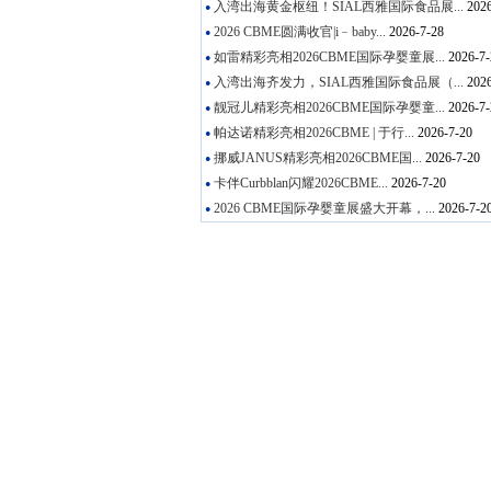
入湾出海黄金枢纽！SIAL西雅国际食品展...
2026
●
2026 CBME圆满收官|i﹣baby...
2026-7-28
●
如雷精彩亮相2026CBME国际孕婴童展...
2026-7-
●
入湾出海齐发力，SIAL西雅国际食品展（...
2026
●
靓冠儿精彩亮相2026CBME国际孕婴童...
2026-7-
●
帕达诺精彩亮相2026CBME | 于行...
2026-7-20
●
挪威JANUS精彩亮相2026CBME国...
2026-7-20
●
卡伴Curbblan闪耀2026CBME...
2026-7-20
●
2026 CBME国际孕婴童展盛大开幕，...
2026-7-2
●