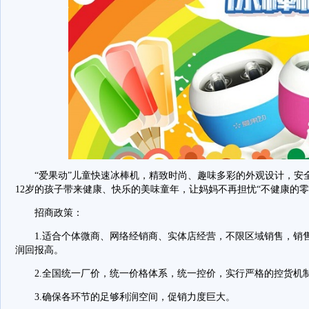
“爱果动”儿童快速冰棒机，精致时尚、趣味多彩的外观设计，安全
12岁的孩子带来健康、快乐的美味童年，让妈妈不再担忧“不健康的零
招商政策：
1.适合个体微商、网络经销商、实体店经营，不限区域销售，销
润回报高。
2.全国统一厂价，统一价格体系，统一控价，实行严格的控货机
3.确保各环节的足够利润空间，促销力度巨大。