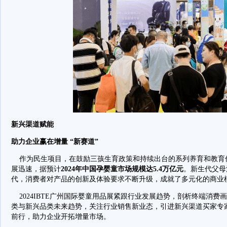
新兴渠道赋能
助力企业赢在增量 “新赛道”
作为民生项目，在鼓励三孩生育政策和持续出台的系列养育和教育
展迅速，据预计
2024年中国孕婴童市场规模达5.4万亿元
。新生代父母
代，消费者对产品的创新及体验要求不断升级，成就了多元化的商业
2024IBTE广州国际婴童用品展紧跟行业发展趋势，剖析终端消费
类与新兴品类未来趋势，关注行业销售新业态，引进新兴渠道买家专
前行，助力企业开拓增量市场。