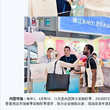
内贸市场：
每年3、4月和10、11月是内贸两大采购旺季。2024I
婴童用品市场春季采购旺季需求，助力企业推陈出新，现场首发年度