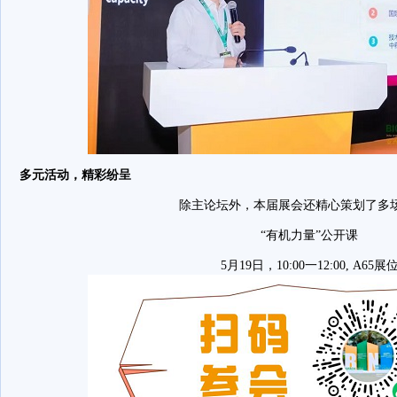
多元活动，精彩纷呈
除主论坛外，本届展会还精心策划了多
“有机力量”公开课
5月19日，10:00一12:00, A65展