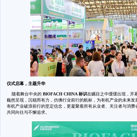
仪式启幕，主题升华
随着舞台中央的
BIOFACH CHINA 标识
在瞩目之中缓缓出现，开
巍然呈现，沉稳而有力，仿佛行业前行的航标，为有机产业的未来发
有机产业破浪前行的坚定信念，更凝聚着所有从业者、关注者与消费
共同向往与不懈追求。