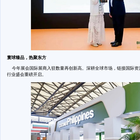
寰球臻品，热聚东方
今年展会国际展商入驻数量再创新高。深耕全球市场，链接国际资
行业盛会重磅开启。