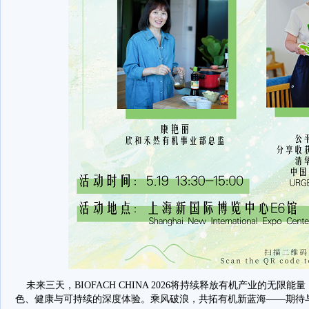
未来三天，BIOFACH CHINA 2026将持续释放有机产业的无限
色、健康与可持续的深度体验。乘风破浪，共拓有机新蓝海——期待