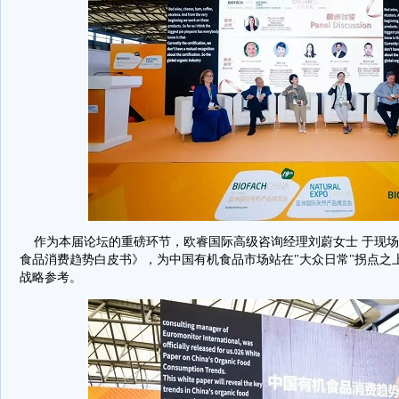
作为本届论坛的重磅环节，欧睿国际高级咨询经理刘蔚女士 于现场正
食品消费趋势白皮书》，为中国有机食品市场站在"大众日常"拐点之
战略参考。