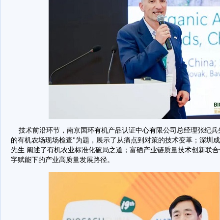
技术前沿环节，南京国环有机产品认证中心有限公司总经理张纪兵先
的有机农场现场检查"为题，展示了从痛点到对策的技术变革；深圳
先生 阐述了有机农业标准化破局之道；富硒产业链质量技术创新联合
字赋能下的产业高质量发展路径。