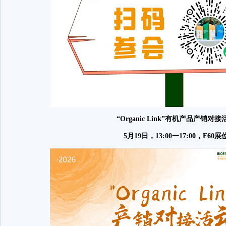
“Organic Link”有机产品产销对接
5月19日，13:00一17:00，F60展