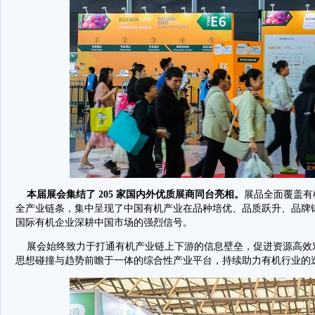
本届展会集结了 205 家国内外优质展商同台亮相。
展品全面覆盖有
全产业链条，集中呈现了中国有机产业在品种培优、品质跃升、品牌
国际有机企业深耕中国市场的强烈信号。
展会始终致力于打通有机产业链上下游的信息壁垒，促进资源高效
思想碰撞与趋势前瞻于一体的综合性产业平台，持续助力有机行业的