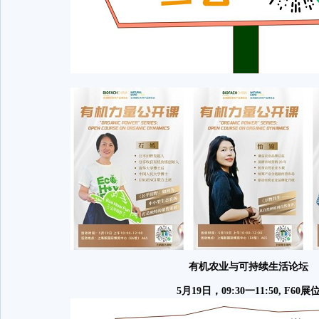
有机农业与可持续生活论坛
5月19日，09:30一11:50, F60展