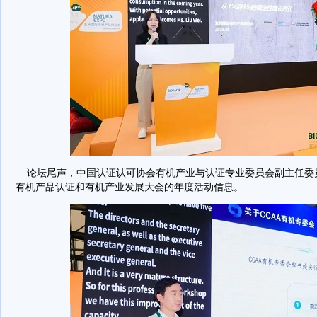
论坛尾声，中国认证认可协会有机产业与认证专业委员会副主任委员
有机产品认证和有机产业发展大会的年度活动信息。