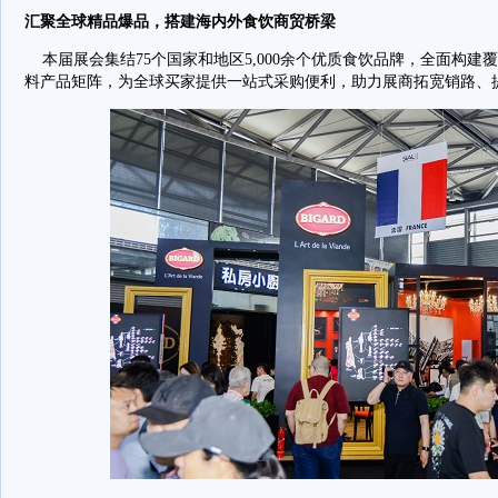
汇聚全球精品爆品，搭建海内外食饮商贸桥梁
本届展会集结75个国家和地区5,000余个优质食饮品牌，全面构建
料产品矩阵，为全球买家提供一站式采购便利，助力展商拓宽销路、