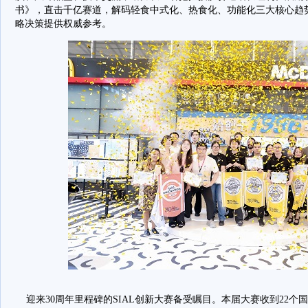
书》，直击千亿赛道，解码轻食中式化、热食化、功能化三大核心趋
略决策提供权威参考。
迎来30周年里程碑的SIAL创新大赛备受瞩目。本届大赛收到22个国