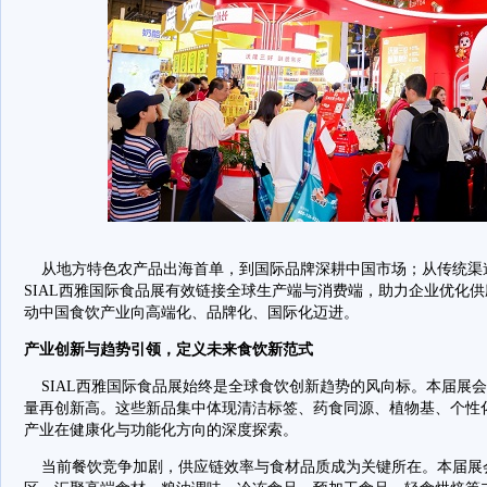
从地方特色农产品出海首单，到国际品牌深耕中国市场；从传统渠
SIAL西雅国际食品展有效链接全球生产端与消费端，助力企业优化
动中国食饮产业向高端化、品牌化、国际化迈进。
产业创新与趋势引领，定义未来食饮新范式
SIAL西雅国际食品展始终是全球食饮创新趋势的风向标。本届展会迎
量再创新高。这些新品集中体现清洁标签、药食同源、植物基、个性
产业在健康化与功能化方向的深度探索。
当前餐饮竞争加剧，供应链效率与食材品质成为关键所在。本届展会