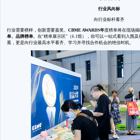
行业风向标
向行业标杆看齐
行业需要榜样，创新需要嘉奖。
CBME AWARDS年
度榜单将在现场揭
单、品牌榜单
。在“榜单展示区”（6.1馆），你可以一站式看到入围
冕，更是向行业最高水平看齐、学习并寻找合作机会的绝佳时机。