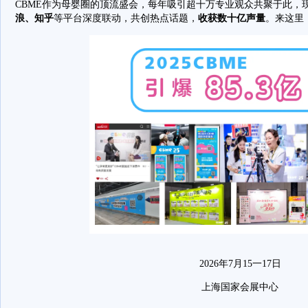
CBME作为母婴圈的顶流盛会，每年吸引超十万专业观众共聚于此，
浪、知乎
等平台深度联动，共创热点话题，
收获数十亿声量
。来这里
2026年7月15一17日
上海国家会展中心