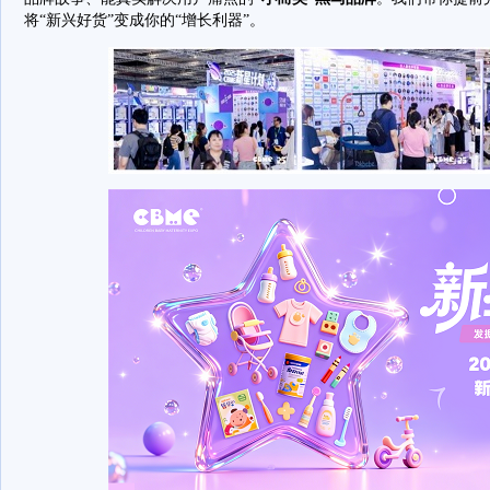
将“新兴好货”变成你的“增长利器”。