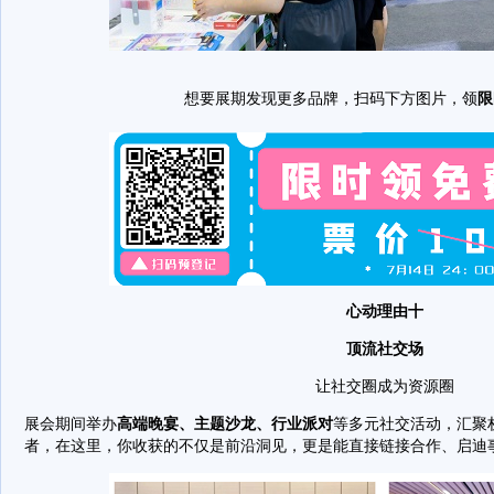
想要展期发现更多品牌，扫码下方图片，领
限
心动理由十
顶流社交场
让社交圈成为资源圈
展会期间举办
高端晚宴、主题沙龙、行业派对
等多元社交活动，汇聚
者，在这里，你收获的不仅是前沿洞见，更是能直接链接合作、启迪