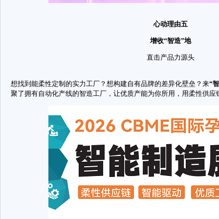
心动理由五
增收“智造”地
直击产品力源头
想找到能柔性定制的实力工厂？想构建自有品牌的差异化壁垒？来
“智
聚了拥有自动化产线的智造工厂，让优质产能为你所用，用柔性供应