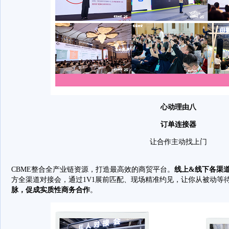
心动理由八
订单连接器
让合作主动找上门
CBME整合全产业链资源，打造最高效的商贸平台。
线上&线下各渠
方全渠道对接会，通过1V1展前匹配、现场精准约见，让你从被动等
脉，促成实质性商务合作
。