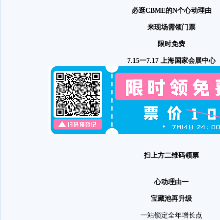
必逛CBME的N个心动理由
来现场需领门票
限时免费
7.15一7.17 上海国家会展中心
扫上方二维码领票
心动理由一
宝藏池再升级
一站锁定全年增长点