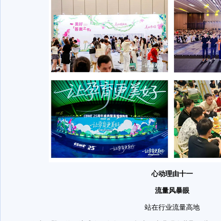
心动理由十一
流量风暴眼
站在行业流量高地