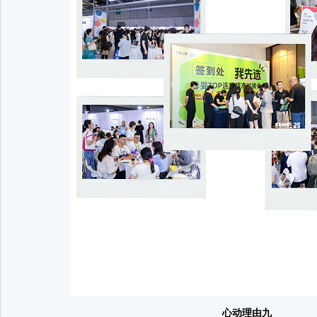
心动理由九