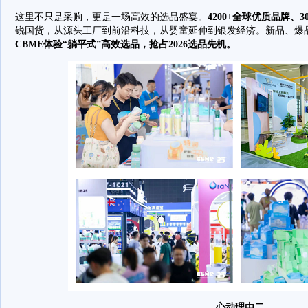
这里不只是采购，更是一场高效的选品盛宴。
4200+全球优质品牌、
锐国货，从源头工厂到前沿科技，从婴童延伸到银发经济。新品、爆
CBME体验“躺平式”高效选品，抢占2026选品先机。
心动理由二