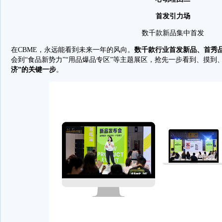
首发引力场
数千款新品集中首发
在CBME，永远能看到未来一年的风向。
数千款行业首发新品、首秀
会到“食品新势力”“用品爆品专区”等主题展区，抢先一步看到、摸到
济”的关键一步
。