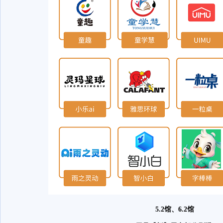
5.2馆、6.2馆