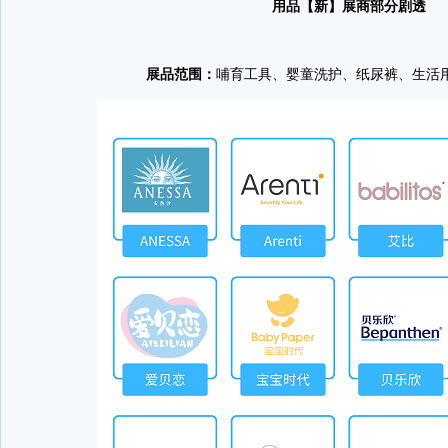
用品【新】展商部分剧透
展品范围：
哺育工具、婴童洗护、纸尿裤、生活