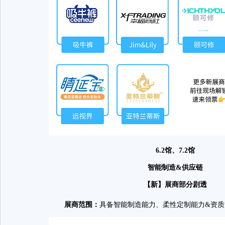
6.2馆、7.2馆
智能制造&供应链
【新】展商部分剧透
展商范围：
具备智能制造能力、柔性定制能力&资质