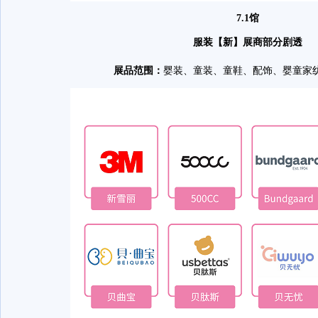
7.1馆
服装【新】展商部分剧透
展品范围：
婴装、童装、童鞋、配饰、婴童家