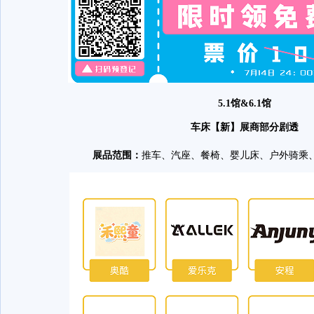
5.1馆&6.1馆
车床【新】展商部分剧透
展品范围：
推车、汽座、餐椅、婴儿床、户外骑乘