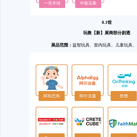
8.1馆
玩教【新】展商部分剧透
展品范围：
益智玩具、室内玩具、儿童玩具、