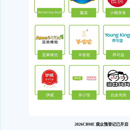
2026CBME 观众预登记已开启