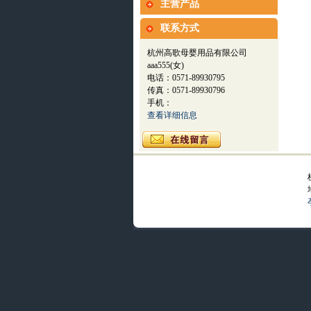
主营产品
联系方式
杭州高歌母婴用品有限公司
aaa555(女)
电话：0571-89930795
传真：0571-89930796
手机：
查看详细信息