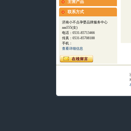
主营产品
联系方式
济南小不点孕婴品牌服务中心
aaa555(女)
电话：0531-85713466
传真：0531-85708188
手机：
查看详细信息