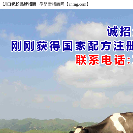
|
进口奶粉品牌招商
孕婴童招商网【anfng.com】