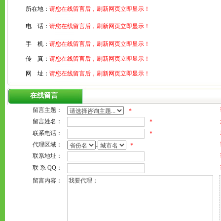
所在地：
请您在线留言后，刷新网页立即显示！
电 话：
请您在线留言后，刷新网页立即显示！
手 机：
请您在线留言后，刷新网页立即显示！
传 真：
请您在线留言后，刷新网页立即显示！
网 址：
请您在线留言后，刷新网页立即显示！
在线留言