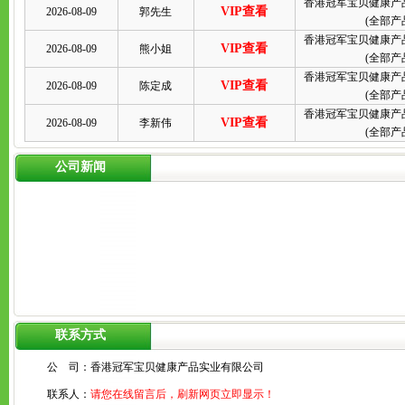
香港冠军宝贝健康产
VIP查看
2026-08-09
郭先生
(
全部产
香港冠军宝贝健康产
VIP查看
2026-08-09
熊小姐
(
全部产
香港冠军宝贝健康产
VIP查看
2026-08-09
陈定成
(
全部产
香港冠军宝贝健康产
VIP查看
2026-08-09
李新伟
(
全部产
公司新闻
联系方式
公 司：
香港冠军宝贝健康产品实业有限公司
联系人：
请您在线留言后，刷新网页立即显示！