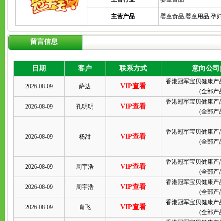
主营产品
婴童食品,婴童用品,孕
留言信息
日期
客户
联系方式
意向公司
香港冠军宝贝健康产
VIP查看
2026-08-09
萨达
(
全部产
香港冠军宝贝健康产
VIP查看
2026-08-09
孔明明
(
全部产
香港冠军宝贝健康产
VIP查看
2026-08-09
杨甜
(
全部产
香港冠军宝贝健康产
VIP查看
2026-08-09
周宇浩
(
全部产
香港冠军宝贝健康产
VIP查看
2026-08-09
周宇浩
(
全部产
香港冠军宝贝健康产
VIP查看
2026-08-09
肖飞
(
全部产