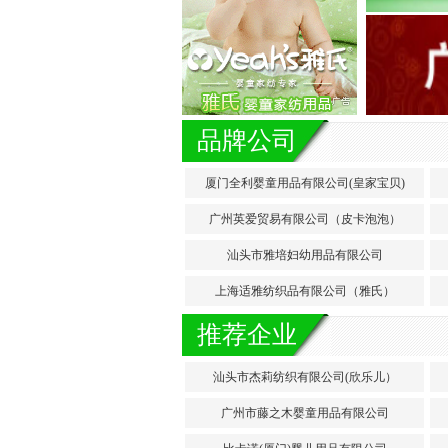
品牌公司
厦门全利婴童用品有限公司(皇家宝贝)
广州英爱贸易有限公司（皮卡泡泡）
汕头市雅培妇幼用品有限公司
上海适雅纺织品有限公司（雅氏）
推荐企业
汕头市杰莉纺织有限公司(欣乐儿）
广州市藤之木婴童用品有限公司