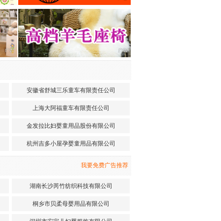
安徽省舒城三乐童车有限责任公司
上海大阿福童车有限责任公司
金发拉比妇婴童用品股份有限公司
杭州吉多小屋孕婴童用品有限公司
我要免费广告推荐
湖南长沙芮竹纺织科技有限公司
桐乡市贝柔母婴用品有限公司