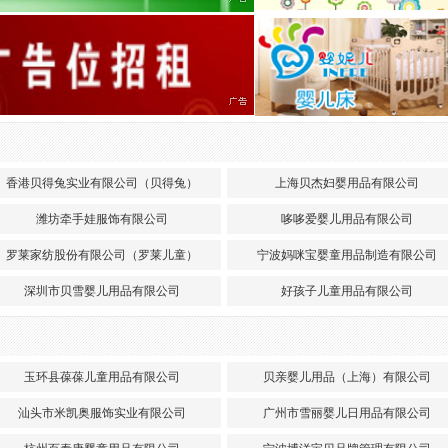
香港贝得兔实业有限公司（贝得兔）
上海贝杰妇婴用品有限公司
潍坊牵手娃服饰有限公司
哆哆爱婴儿用品有限公司
罗莱家纺股份有限公司（罗莱儿童）
宁波妈咪宝婴童用品制造有限公司
深圳市贝雪婴儿用品有限公司
好孩子儿童用品有限公司
玉环县葆葆儿童用品有限公司
贝亲婴儿用品（上海）有限公司
汕头市米凯奥服饰实业有限公司
广州市雪丽婴儿日用品有限公司