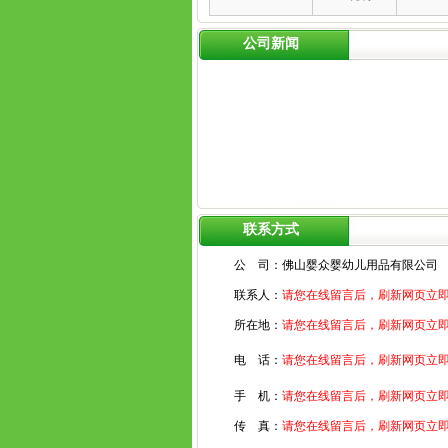
公司新闻
联系方式
公 司：
佛山婴众婴幼儿用品有限公司
联系人：
请您在线留言后，刷新网页立
所在地：
请您在线留言后，刷新网页立
电 话：
请您在线留言后，刷新网页立
手 机：
请您在线留言后，刷新网页立
传 真：
请您在线留言后，刷新网页立