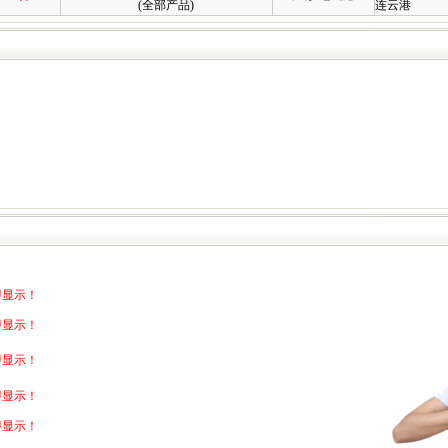
(
全部产品
)
连云港
即显示！
即显示！
即显示！
即显示！
即显示！