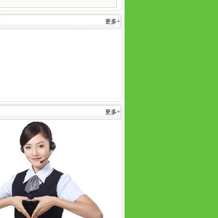
更多+
更多+