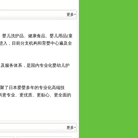
更多+
婴儿洗护品、健康食品、婴儿用品(童
率先进入，目前分支机构和育婴中心遍及全
及服务体系，是国内专业化婴幼儿护
凝聚了日本爱婴多年的专业化高端技
供更专业、更优质、更贴心、更全面的
更多+