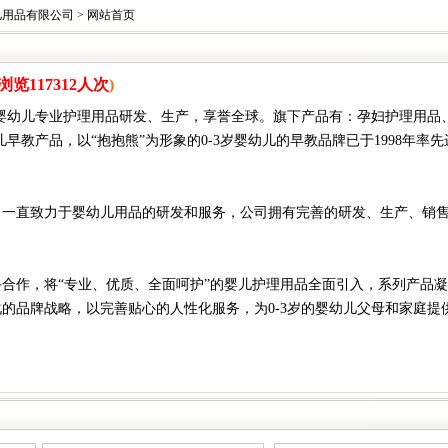
儿用品有限公司
> 网站首页
浏览117312人次
)
婴幼儿专业护理用品研发、生产，享誉全球。旗下产品有：孕妇护理用品、
早教产品，以“抱抱熊”为形象的0-3岁婴幼儿的早教品牌已于1998年
直致力于婴幼儿用品的研发和服务，公司拥有完善的研发、生产、销售
合作，将“专业、优质、全面呵护”的婴儿护理用品全面引入，系列产品
的品牌战略，以完善贴心的人性化服务，为0-3岁的婴幼儿父母和家庭提