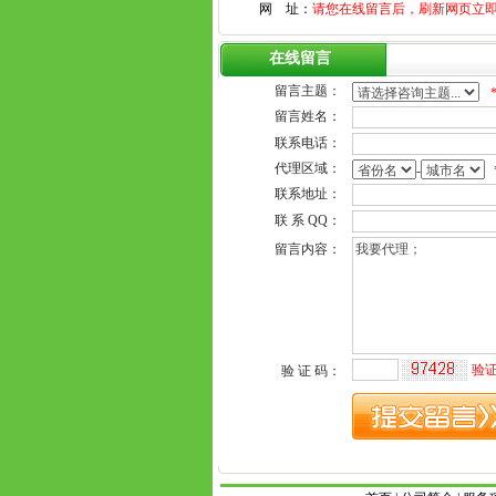
网 址：
请您在线留言后，刷新网页立
在线留言