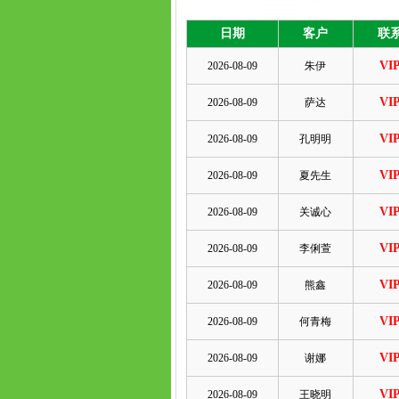
日期
客户
联
VI
2026-08-09
朱伊
VI
2026-08-09
萨达
VI
2026-08-09
孔明明
VI
2026-08-09
夏先生
VI
2026-08-09
关诚心
VI
2026-08-09
李俐萱
VI
2026-08-09
熊鑫
VI
2026-08-09
何青梅
VI
2026-08-09
谢娜
VI
2026-08-09
王晓明