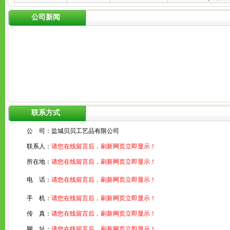
公司新闻
联系方式
公 司：
盐城贝贝工艺品有限公司
联系人：
请您在线留言后，刷新网页立即显示！
所在地：
请您在线留言后，刷新网页立即显示！
电 话：
请您在线留言后，刷新网页立即显示！
手 机：
请您在线留言后，刷新网页立即显示！
传 真：
请您在线留言后，刷新网页立即显示！
网 址：
请您在线留言后，刷新网页立即显示！