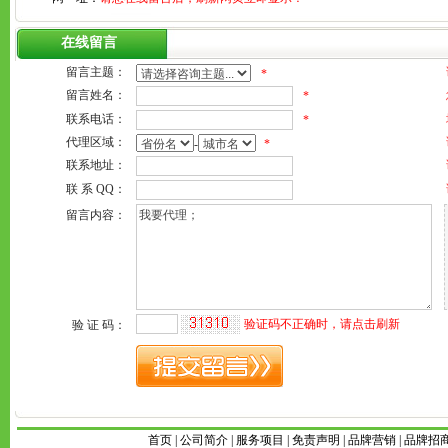
在线留言
首页
|
公司简介
|
服务项目
|
免责声明
|
品牌营销
|
品牌招