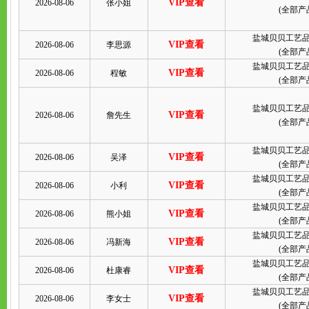
VIP查看
2026-08-06
张小姐
(
全部产
盐城贝贝工艺
VIP查看
2026-08-06
李思源
(
全部产
盐城贝贝工艺
VIP查看
2026-08-06
程敏
(
全部产
盐城贝贝工艺
VIP查看
2026-08-06
詹先生
(
全部产
盐城贝贝工艺
VIP查看
2026-08-06
吴泽
(
全部产
盐城贝贝工艺
VIP查看
2026-08-06
小利
(
全部产
盐城贝贝工艺
VIP查看
2026-08-06
熊小姐
(
全部产
盐城贝贝工艺
VIP查看
2026-08-06
冯新海
(
全部产
盐城贝贝工艺
VIP查看
2026-08-06
杜康睿
(
全部产
盐城贝贝工艺
VIP查看
2026-08-06
李女士
(
全部产