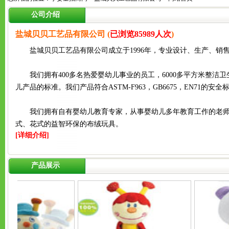
公司介绍
盐城贝贝工艺品有限公司 (
已浏览85989人次
)
盐城贝贝工艺品有限公司成立于1996年，专业设计、生产、销
我们拥有400多名热爱婴幼儿事业的员工，6000多平方米整洁
儿产品的标准。我们产品符合ASTM-F963，GB6675，EN71的安全
我们拥有自有婴幼儿教育专家，从事婴幼儿多年教育工作的老师
式、花式的益智环保的布绒玩具。
[详细介绍]
产品展示