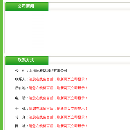
公司新闻
联系方式
公 司：
上海适雅纺织品有限公司
联系人：
请您在线留言后，刷新网页立即显示！
所在地：
请您在线留言后，刷新网页立即显示！
电 话：
请您在线留言后，刷新网页立即显示！
手 机：
请您在线留言后，刷新网页立即显示！
传 真：
请您在线留言后，刷新网页立即显示！
网 址：
请您在线留言后，刷新网页立即显示！