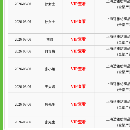
上海适雅纺织
VIP查看
2026-08-06
孙女士
(
全部产
上海适雅纺织
VIP查看
2026-08-06
孙女士
(
全部产
上海适雅纺织
VIP查看
2026-08-06
熊鑫
(
全部产
上海适雅纺织
VIP查看
2026-08-06
何青梅
(
全部产
上海适雅纺织
VIP查看
2026-08-06
张小姐
(
全部产
上海适雅纺织
VIP查看
2026-08-06
王大请
(
全部产
上海适雅纺织
VIP查看
2026-08-06
詹先生
(
全部产
上海适雅纺织
VIP查看
2026-08-06
张先生
(
全部产