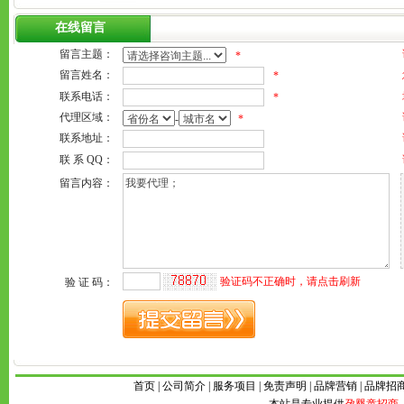
在线留言
首页
|
公司简介
|
服务项目
|
免责声明
|
品牌营销
|
品牌招