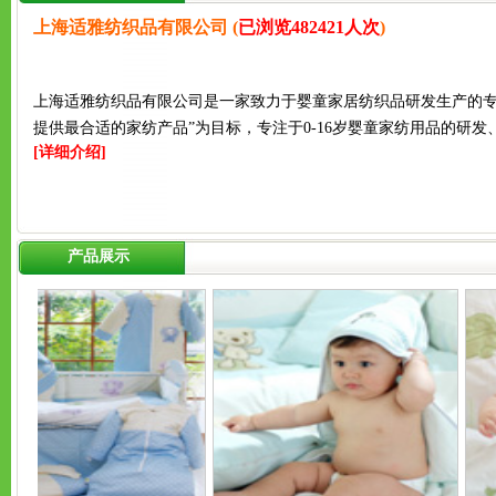
上海适雅纺织品有限公司 (
已浏览482421人次
)
上海适雅纺织品有限公司是一家致力于婴童家居纺织品研发生产的专业
提供最合适的家纺产品”为目标，专注于0-16岁婴童家纺用品的研
[详细介绍]
产品展示