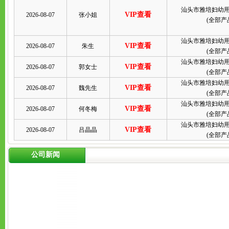
汕头市雅培妇幼
VIP查看
2026-08-07
张小姐
(
全部产
汕头市雅培妇幼
VIP查看
2026-08-07
朱生
(
全部产
汕头市雅培妇幼
VIP查看
2026-08-07
郭女士
(
全部产
汕头市雅培妇幼
VIP查看
2026-08-07
魏先生
(
全部产
汕头市雅培妇幼
VIP查看
2026-08-07
何冬梅
(
全部产
汕头市雅培妇幼
VIP查看
2026-08-07
吕晶晶
(
全部产
公司新闻