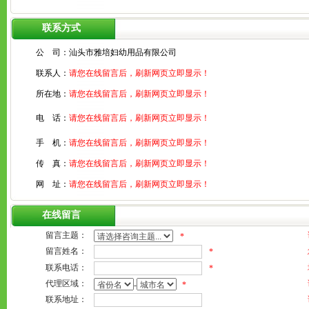
联系方式
公 司：
汕头市雅培妇幼用品有限公司
联系人：
请您在线留言后，刷新网页立即显示！
所在地：
请您在线留言后，刷新网页立即显示！
电 话：
请您在线留言后，刷新网页立即显示！
手 机：
请您在线留言后，刷新网页立即显示！
传 真：
请您在线留言后，刷新网页立即显示！
网 址：
请您在线留言后，刷新网页立即显示！
在线留言