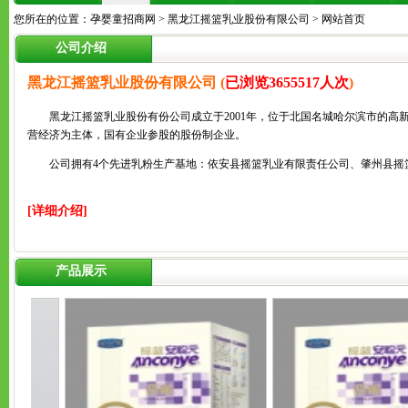
您所在的位置：
孕婴童招商网
>
黑龙江摇篮乳业股份有限公司
> 网站首页
公司介绍
黑龙江摇篮乳业股份有限公司 (
已浏览3655517人次
)
黑龙江摇篮乳业股份有份公司成立于2001年，位于北国名城哈尔滨市的高
营经济为主体，国有企业参股的股份制企业。
公司拥有4个先进乳粉生产基地：依安县摇篮乳业有限责任公司、肇州县摇篮
[详细介绍]
产品展示