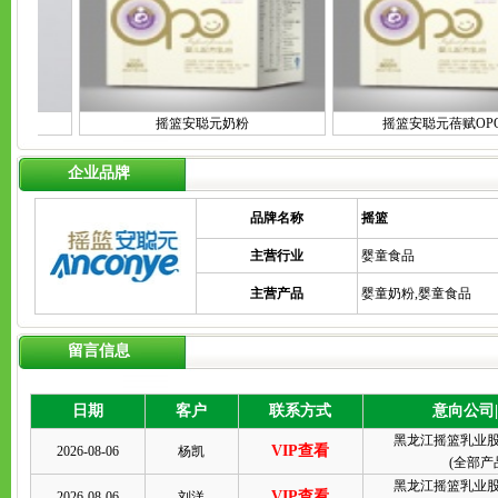
摇篮安聪元奶粉
摇篮安聪元蓓赋OPO奶
企业品牌
品牌名称
摇篮
主营行业
婴童食品
主营产品
婴童奶粉,婴童食品
留言信息
日期
客户
联系方式
意向公司
黑龙江摇篮乳业
VIP查看
2026-08-06
杨凯
(
全部产
黑龙江摇篮乳业
VIP查看
2026-08-06
刘洋