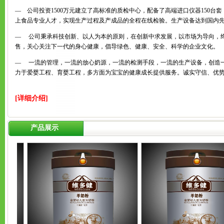
— 公司投资1500万元建立了高标准的质检中心，配备了高端进口仪器150
上食品专业人才，实现生产过程及产成品的全程在线检验。生产设备达到国内
— 公司秉承科技创新、以人为本的原则，在创新中求发展，以市场为导向，
售，关心关注下一代的身心健康，倡导绿色、健康、安全、科学的企业文化。
— 一流的管理，一流的放心奶源，一流的检测手段，一流的生产设备，创造
力于爱婴工程、育婴工程，多方面为宝宝的健康成长提供服务。诚实守信、优
[详细介绍]
产品展示