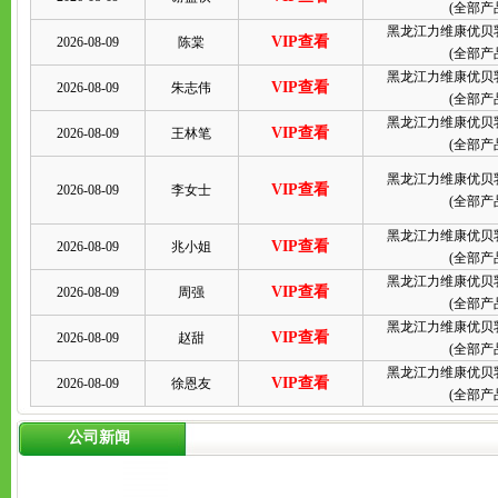
(
全部产
黑龙江力维康优贝
VIP查看
2026-08-09
陈棠
(
全部产
黑龙江力维康优贝
VIP查看
2026-08-09
朱志伟
(
全部产
黑龙江力维康优贝
VIP查看
2026-08-09
王林笔
(
全部产
黑龙江力维康优贝
VIP查看
2026-08-09
李女士
(
全部产
黑龙江力维康优贝
VIP查看
2026-08-09
兆小姐
(
全部产
黑龙江力维康优贝
VIP查看
2026-08-09
周强
(
全部产
黑龙江力维康优贝
VIP查看
2026-08-09
赵甜
(
全部产
黑龙江力维康优贝
VIP查看
2026-08-09
徐恩友
(
全部产
公司新闻