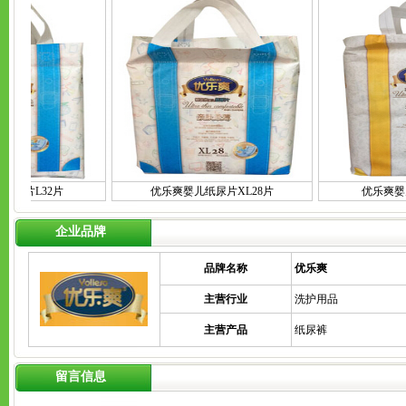
片L32片
优乐爽婴儿纸尿片XL28片
优乐爽婴儿纸
企业品牌
品牌名称
优乐爽
主营行业
洗护用品
主营产品
纸尿裤
留言信息