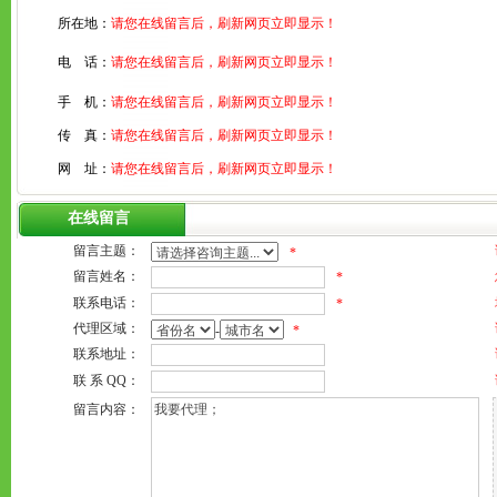
所在地：
请您在线留言后，刷新网页立即显示！
电 话：
请您在线留言后，刷新网页立即显示！
手 机：
请您在线留言后，刷新网页立即显示！
传 真：
请您在线留言后，刷新网页立即显示！
网 址：
请您在线留言后，刷新网页立即显示！
在线留言