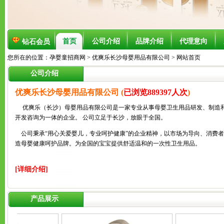
首页
公司介绍
品牌介绍
代理意向
钻石会员
您所在的位置：
孕婴童招商网
>
优爽乐长沙母婴用品有限公司
> 网站首页
公司介绍
优爽乐长沙母婴用品有限公司 (
已浏览889397人次
)
优爽乐（长沙）母婴用品有限公司是一家专业从事母婴卫生用品研发、制造和
开发咨询为一体的企业。 公司立足于长沙，放眼于全国。
公司秉承“用心关爱婴儿，专业呵护健康”的企业精神，以市场为导向、消费者
造母婴健康呵护品牌。为全国的宝宝提供舒适温和的一次性卫生用品。
[详细介绍]
产品展示